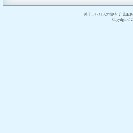
关于17173
|
人才招聘
|
广告服
Copyright © 20