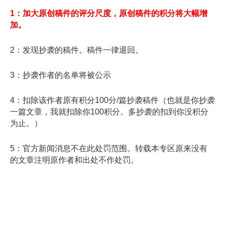
1：加大原创稿件的评分尺度，原创稿件的积分将大幅增
加。
2：发现抄袭的稿件。稿件一律退回。
3：抄袭作者的名单将被公示
4：扣除该作者原有积分100分/篇抄袭稿件（也就是你抄袭
一篇文章，我就扣除你100积分。多抄袭的扣到你没积分
为止。）
5：官方新闻消息不在此处罚范围。转载本专区原来没有
的文章注明原作者和出处不作处罚。