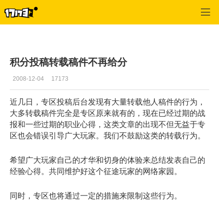
征途怀旧版
>
推荐
>
正文
积分投稿转载稿件不再给分
2008-12-04
17173
近几日，专区投稿后台发现有大量转载他人稿件的行为，
大多转载稿件完全是专区原来就有的，现在已经过期的战
报和一些过期的职业心得，这类文章的出现不但无益于专
区也会错误引导广大玩家。我们不鼓励这类的转载行为。
希望广大玩家自己的才华和切身的体验来总结发表自己的
经验心得。共同维护好这个征途玩家的网络家园。
同时，专区也将通过一定的措施来限制这些行为。