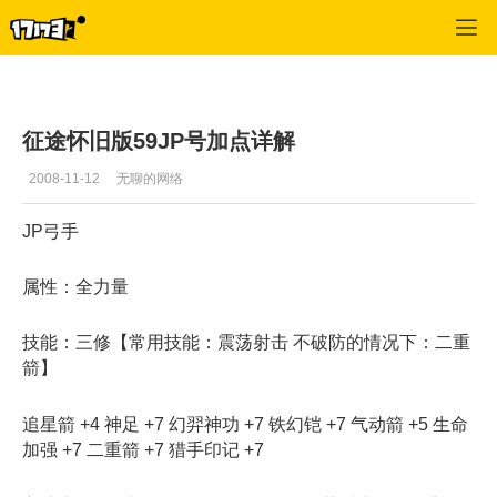
征途怀旧版
>
推荐
>
正文
征途怀旧版59JP号加点详解
2008-11-12
无聊的网络
JP弓手
属性：全力量
技能：三修【常用技能：震荡射击 不破防的情况下：二重
箭】
追星箭 +4 神足 +7 幻羿神功 +7 铁幻铠 +7 气动箭 +5 生命
加强 +7 二重箭 +7 猎手印记 +7