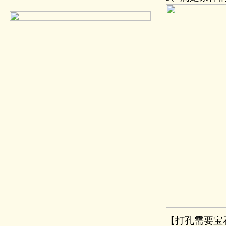
【打孔需要宝