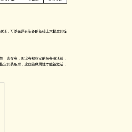
激活，可以在原有装备的基础上大幅度的提
性一直存在，但没有被指定的装备激活前，
指定的装备后，这些隐藏属性才能被激活，