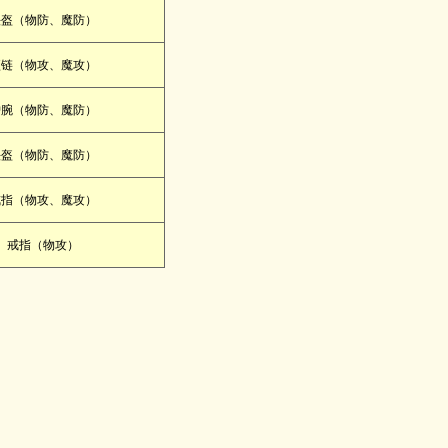
头盔（物防、魔防）
项链（物攻、魔攻）
护腕（物防、魔防）
头盔（物防、魔防）
戒指（物攻、魔攻）
戒指（物攻）