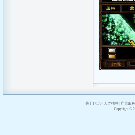
关于17173
|
人才招聘
|
广告服
Copyright © 20