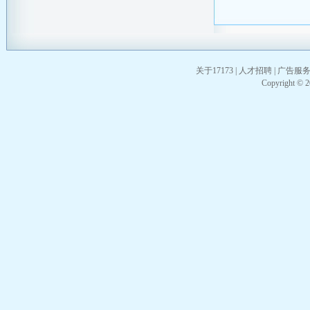
关于17173
|
人才招聘
|
广告服
Copyright © 20