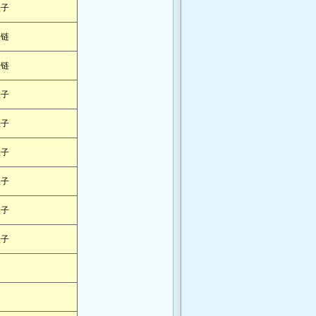
鞋子
项链
项链
鞋子
鞋子
鞋子
鞋子
鞋子
鞋子