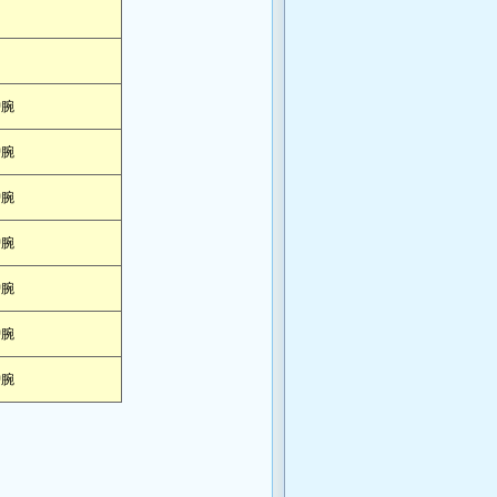
护腕
护腕
护腕
护腕
护腕
护腕
护腕