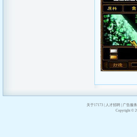
关于17173
|
人才招聘
|
广告服
Copyright © 20