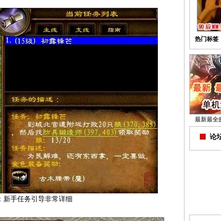
热门标签
最新最全
论坛
：新手任务引导非常详细