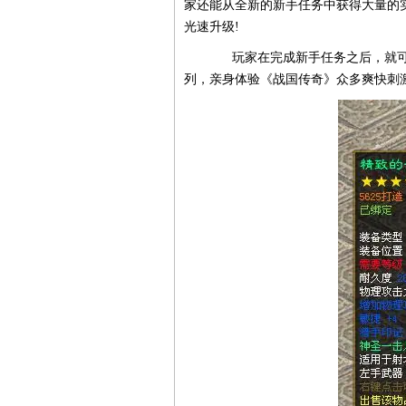
家还能从全新的新手任务中获得大量的实
光速升级!
玩家在完成新手任务之后，就可获
列，亲身体验《战国传奇》众多爽快刺激