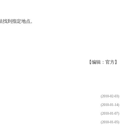
法找到指定地点。
【编辑：官方】
(2010-02-03)
(2010-01-14)
(2010-01-07)
(2010-01-05)