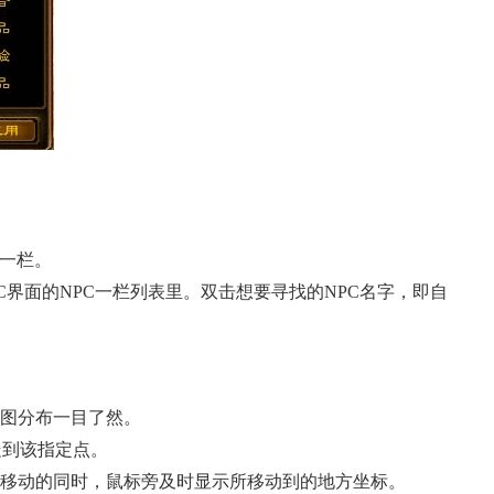
C一栏。
C
界面的NPC一栏列表里。双击想要寻找的NPC名字，即自
地图分布一目了然。
走到该指定点。
意移动的同时，鼠标旁及时显示所移动到的地方坐标。