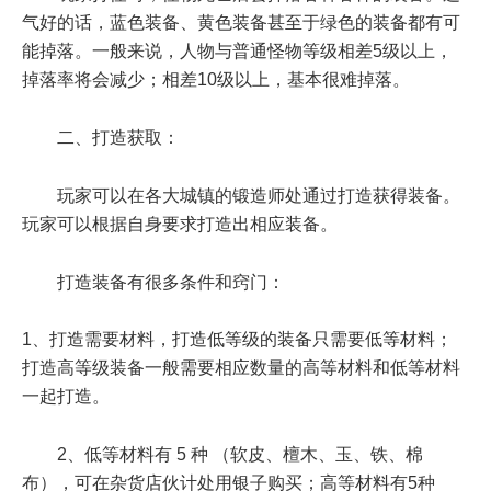
气好的话，蓝色装备、黄色装备甚至于绿色的装备都有可
能掉落。一般来说，人物与普通怪物等级相差5级以上，
掉落率将会减少；相差10级以上，基本很难掉落。
二、打造获取：
玩家可以在各大城镇的锻造师处通过打造获得装备。
玩家可以根据自身要求打造出相应装备。
打造装备有很多条件和窍门：
1、打造需要材料，打造低等级的装备只需要低等材料；
打造高等级装备一般需要相应数量的高等材料和低等材料
一起打造。
2、低等材料有 5 种 （软皮、檀木、玉、铁、棉
布），可在杂货店伙计处用银子购买；高等材料有5种