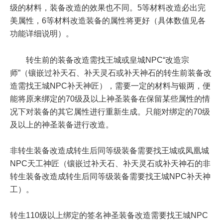
级的材料，装备改造的效果也不同。5等材料改造必出完
美属性，6等材料改造装备的属性将更好（具体数值见各
功能详细说明）。
转生前的装备改造需找王城或皇城NPC“改造宗
师”（镶嵌过补天石、补天灵石或补天神石的转生前装备改
造需找王城NPC补天神匠），需要一定的材料与银两，便
能将原来绑定的70级及以上神圣装备在保留某些属性的情
况下对装备的其它属性进行重新生成。只能对绑定的70级
及以上的神圣装备进行改造。
非转生装备改造成转生后同等级装备需要找王城或凤凰城
NPC天工神匠（镶嵌过补天石、补天灵石或补天神石的非
转生装备改造成转生后同等级装备需要找王城NPC补天神
工）。
转生110级以上绑定的签名神圣装备改造需要找王城NPC