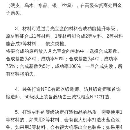
（硬皮、乌木、水晶、银、丝绸），在高级杂货商处用金
子购买。
3、材料可通过月光宝盒的材料合成功能提升等级，
原材料能合成1等材料、1等材料能合成2等材料、2等材料
能合成3等材料……依次类推。
将要合成的原料放入月光宝盒的空格中，选择合成基数。
合成基数为3时，成功率50%；合成基数为4时，成功率
75%；合成基数为5时，成功率100%；一旦合成失败，所
有材料将消失。
4、装备打造NPC有武器锻造师、防具锻造师和首饰
锻造师。50级以上装备必须去王城找相应NPC打造。
5、打造材料的等级决定打造物品的品质，需要使用1
等材料的，如果用2等材料，会有很大机率打造出蓝色装
备。如果用3等材料，会有很大机率出金色装备；如果用4