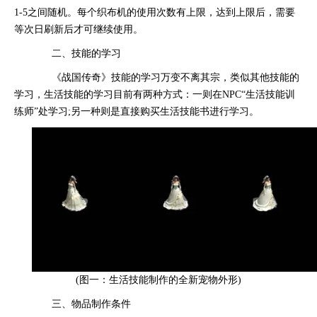
1-5之间随机。每个织布机的使用次数有上限，达到上限后，需要
等次日刷新后才可继续使用。
二、技能的学习
《战国传奇》技能的学习万变不离其宗，类似其他技能的
学习，生活技能的学习目前有两种方式：一则在NPC“生活技能训
练师”处学习;另一种则是直接购买生活技能书进行学习。
(图一：生活技能制作的全新宠物外形)
三、物品制作条件