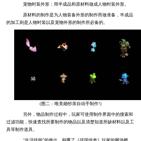
宠物时装外形：用半成品和原材料做成人物时装外形。
原材料的制作是为人物装备外形的制作而做准备，半成品
的加工则是人物时装以及宠物外形的制作所必备的。
(图二：唯美婚纱亲自动手制作!)
另外，物品制作过程中，玩家可使用制作界面中的搜索和
过滤功能，快速查找所要制作的物品以及清楚知道所缺材料以及工
具等制作道具。
“生活技能”的推出，颠覆了《战国传奇》玩家的网游概