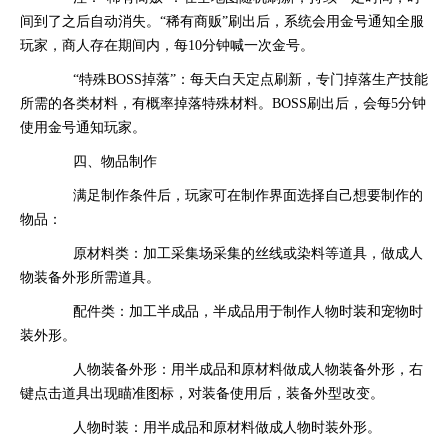
间到了之后自动消失。“稀有商贩”刷出后，系统会用金号通知全服
玩家，商人存在期间内，每10分钟喊一次金号。
“特殊BOSS掉落”：每天白天定点刷新，专门掉落生产技能
所需的各类材料，有概率掉落特殊材料。BOSS刷出后，会每5分钟
使用金号通知玩家。
四、物品制作
满足制作条件后，玩家可在制作界面选择自己想要制作的
物品：
原材料类：加工采集场采集的丝线或染料等道具，做成人
物装备外形所需道具。
配件类：加工半成品，半成品用于制作人物时装和宠物时
装外形。
人物装备外形：用半成品和原材料做成人物装备外形，右
键点击道具出现瞄准图标，对装备使用后，装备外型改变。
人物时装：用半成品和原材料做成人物时装外形。