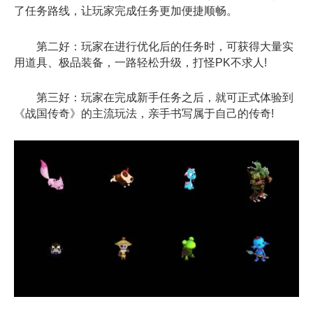
了任务路线，让玩家完成任务更加便捷顺畅。
第二好：玩家在进行优化后的任务时，可获得大量实
用道具、极品装备，一路轻松升级，打怪PK不求人!
第三好：玩家在完成新手任务之后，就可正式体验到
《战国传奇》的主流玩法，亲手书写属于自己的传奇!