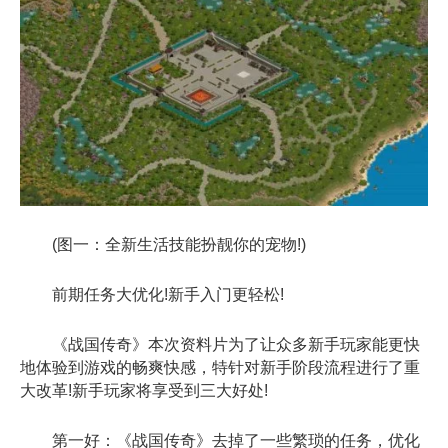
(图一：全新生活技能扮靓你的宠物!)
前期任务大优化!新手入门更轻松!
《战国传奇》本次资料片为了让众多新手玩家能更快
地体验到游戏的畅爽快感，特针对新手阶段流程进行了重
大改革!新手玩家将享受到三大好处!
第一好：《战国传奇》去掉了一些繁琐的任务，优化