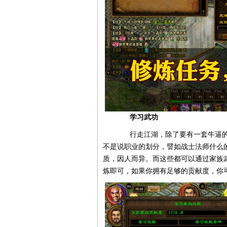
学习武功
行走江湖，除了要有一套牛逼的
不是说职业的划分，譬如战士法师什么
质，因人而异。而这些都可以通过家族
炼即可，如果你拥有足够的贡献度，你