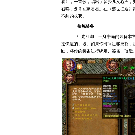
看》，一首歌，唱出了多少儿女心声，
召唤，要常回家看看。在《盛世征途》
不到的收获。
修炼装备
行走江湖，一身牛逼的装备非常
接快速的手段。如果你时间足够充裕，
匠，将你的装备进行绑定、签名、改造