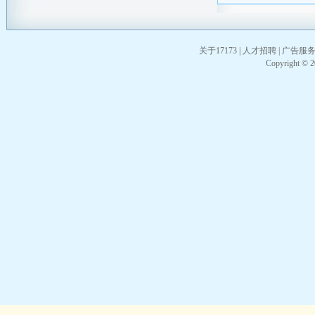
关于17173
|
人才招聘
|
广告服
Copyright © 20