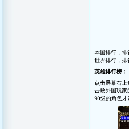
本国排行，排
世界排行，排
英雄排行榜：
点击屏幕右上
击败外国玩家
90级的角色