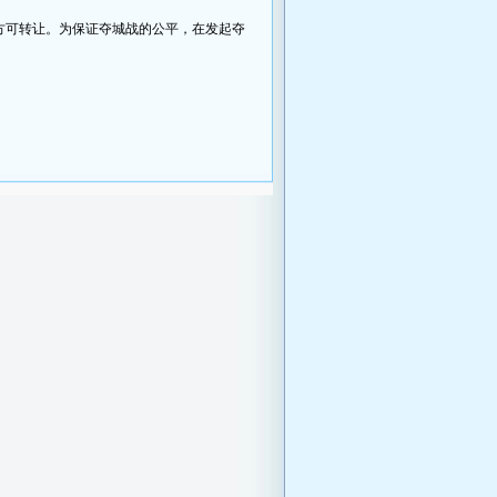
可转让。为保证夺城战的公平，在发起夺