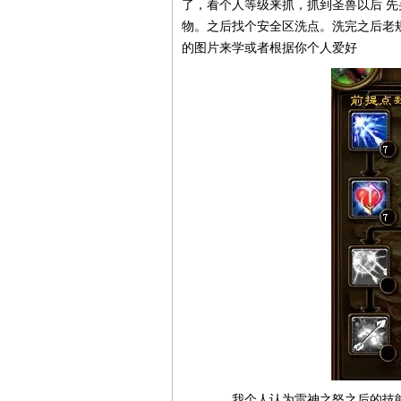
了，看个人等级来抓，抓到圣兽以后 
物。之后找个安全区洗点。洗完之后老
的图片来学或者根据你个人爱好
我个人认为雷神之怒之后的技能完