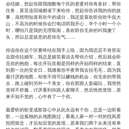
会结婚，想起你跟我细数每个区的老婆对你有多好，帮你
任务，甚至连回城都省下来给你，想起你告诉我的你的故
事，虽然明知道有吹牛的成分，我还是喜欢听你吹牛侃大
山，不高兴的时候你会打电话哄我开心，半个小时一个小
时，哪怕只是我的无理取闹，喜欢听你无奈的叫我傻丫
头，所以总是故意的惹你生气……
你说你在这个区要终结在我手上啦，因为我迟迟不肯答应
去跟你拉婚车，我总是嬉笑着说去帮你介绍，然后就会听
见你的抱怨，每次开玩笑都是同样的开始同样的结束，直
到那一次的安全日，我缠着你半夜带我去拉毛毛，因为我
最讨厌跑地图，却舍不得可以赚钱的机会，你无奈的带我
去，路上碰到另外一个美女，你在那跟人套磁玩，我突然
觉得不舒服，讨厌看到你跟人家聊天，然后恍然觉悟，原
来不知不觉的，心中有了一个你。
最爱听的歌变成那首心中从此永远有个你，总是一边听着
歌，一边孤独的从地图跑过，看着人家一对一对的找风景
拍照留念，才后知后觉的发现，原来我们两个从来没有单