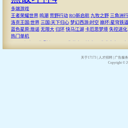
关于17173
|
人才招聘
|
广告服
Copyright © 20